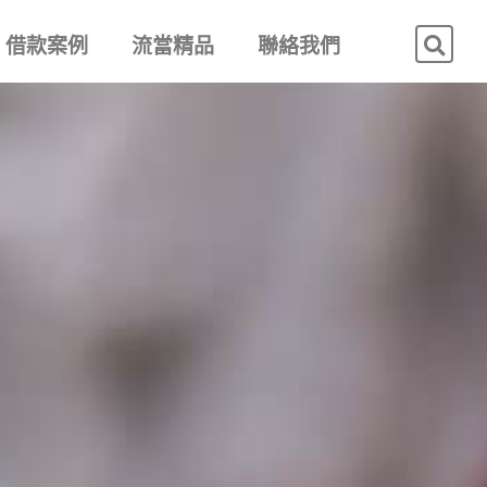
借款案例
流當精品
聯絡我們