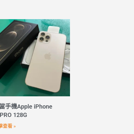
當手機Apple iPhone
PRO 128G
擊查看 »