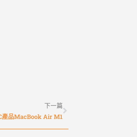
下一篇
產品MacBook Air M1