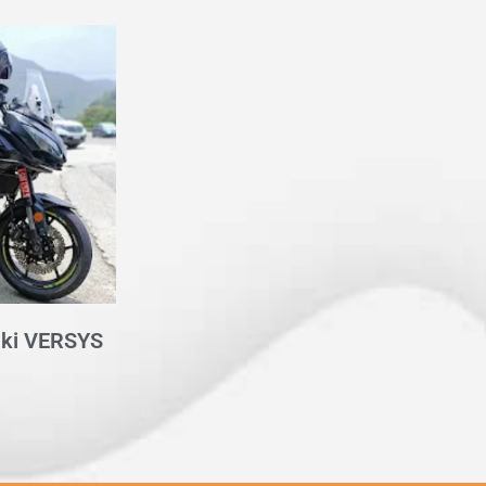
i VERSYS