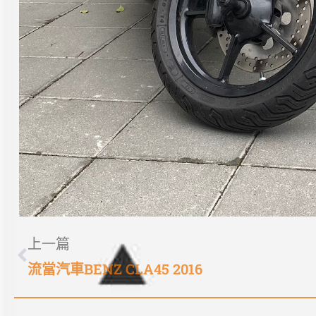
上一篇
流當汽車BENZ CLA45 2016