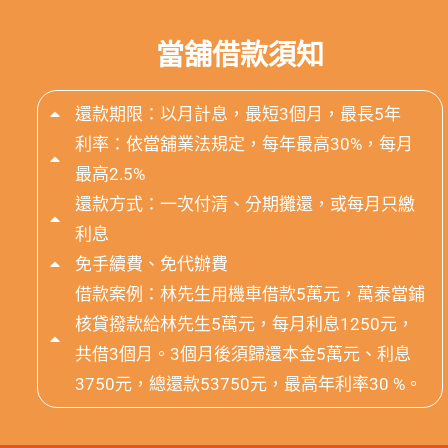
當舖借款須知
還款期限：以月計息，最短3個月，最長5年
利率：依當舖業法規定，每年最高30%，每月
最高2.5%
還款方式：一次付清、分期攤還，或每月只繳
利息
免手續費、免代辦費
借款案例：林先生用機車借款5萬元，萬泰當鋪
核貸撥款給林先生5萬元，每月利息1250元，
共借3個月。3個月後須歸還本金5萬元、利息
3750元，總還款53750元，最高年利率30 %。