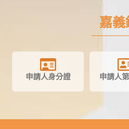
嘉義
申請人身分證
申請人