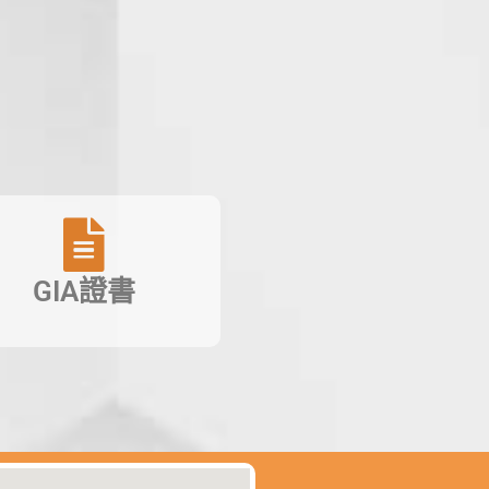
GIA證書