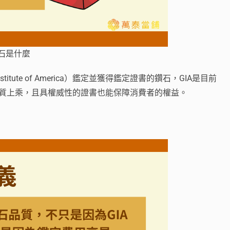
鑽石是什麼
stitute of America）鑑定並獲得鑑定證書的鑽石，GIA是目前
品質上乘，且具權威性的證書也能保障消費者的權益。