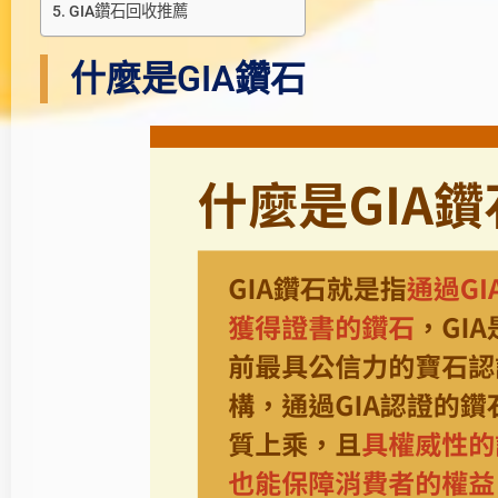
GIA鑽石回收推薦
什麼是GIA鑽石