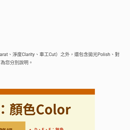
at、淨度Clarity、車工Cut）之外，還包含拋光Polish、對
，以下為您分別說明。