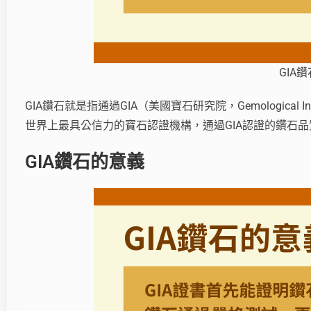
GIA
GIA鑽石就是指通過GIA（美國寶石研究院，Gemological In
世界上最具公信力的寶石認證機構，通過GIA認證的鑽石
GIA鑽石的意義