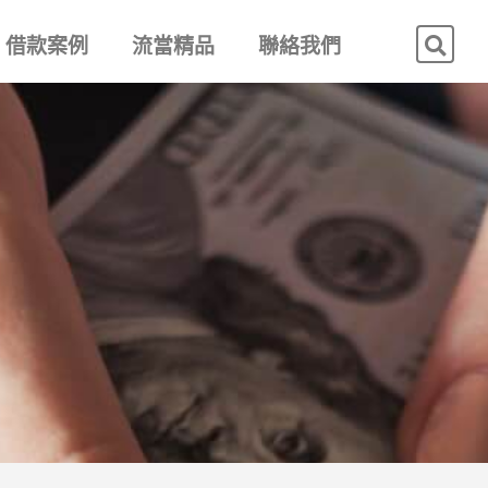
借款案例
流當精品
聯絡我們