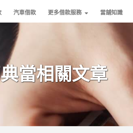
款
汽車借款
更多借款服務
當舖知識
石典當相關文章