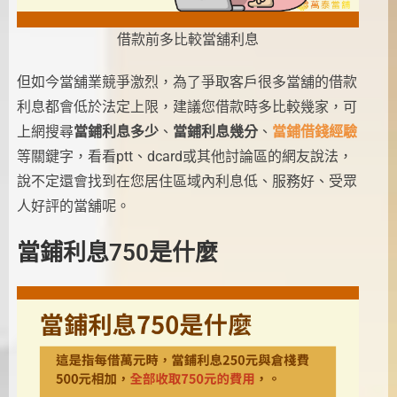
借款前多比較當舖利息
但如今當舖業競爭激烈，為了爭取客戶很多當舖的借款
利息都會低於法定上限，建議您借款時多比較幾家，可
上網搜尋
當鋪利息多少
、
當鋪利息幾分
、
當鋪借錢經驗
等關鍵字，看看ptt、dcard或其他討論區的網友說法，
說不定還會找到在您居住區域內利息低、服務好、受眾
人好評的當舖呢。
當鋪利息750是什麼