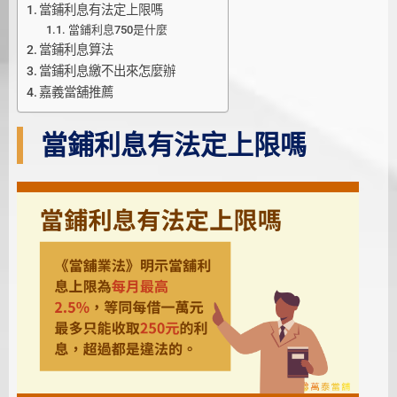
當鋪利息有法定上限嗎
當鋪利息750是什麼
當鋪利息算法
當鋪利息繳不出來怎麼辦
嘉義當舖推薦
當鋪利息有法定上限嗎