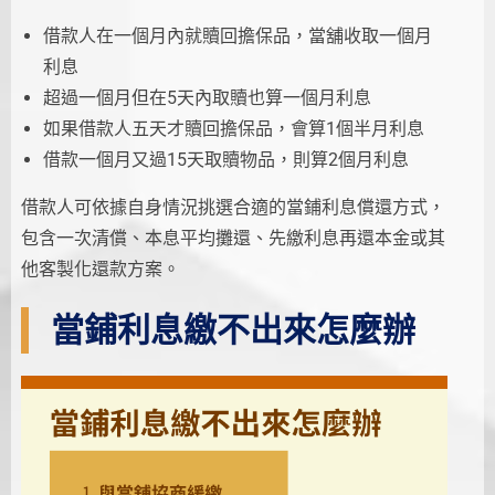
借款人在一個月內就贖回擔保品，當舖收取一個月
利息
超過一個月但在5天內取贖也算一個月利息
如果借款人五天才贖回擔保品，會算1個半月利息
借款一個月又過15天取贖物品，則算2個月利息
借款人可依據自身情況挑選合適的當鋪利息償還方式，
包含一次清償、本息平均攤還、先繳利息再還本金或其
他客製化還款方案。
當鋪利息繳不出來怎麼辦