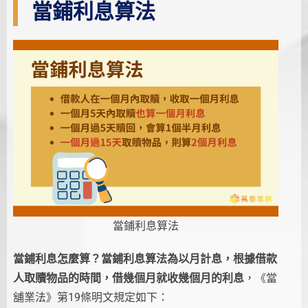
當鋪利息算法
當鋪利息算法
當鋪利息怎麼算？當鋪利息算法為以月計息，根據借款
人取贖物品的時間，借幾個月就收幾個月的利息
，《當
舖業法》第19條明文規定如下：