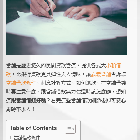
當舖是歷史悠久的民間貸款管道，提供各式大
小額借
款
，比銀行貸款更具彈性與人情味，讓
嘉義當舖
告訴您
當舖借款條件
、利息計算方式、如何還款、在當舖借錢
時要注意什麼、跟當鋪借款無力償還時該怎麼辦，想知
道
跟當舖借錢好嗎
？看完這些當舖借款細節後即可安心
周轉不求人！
Table of Contents
當舖借款條件