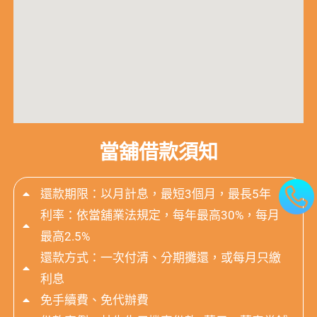
當舖借款須知
還款期限：以月計息，最短3個月，最長5年
利率：依當舖業法規定，每年最高30%，每月
最高2.5%
還款方式：一次付清、分期攤還，或每月只繳
利息
免手續費、免代辦費