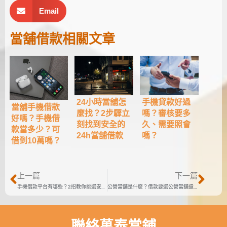
Email
當舖借款
相關文章
手機貸款好過
24小時當舖怎
當舖手機借款
嗎？審核要多
麼找？2步驟立
好嗎？手機借
久、需要照會
刻找到安全的
款當多少？可
嗎？
24h當舖借款
借到10萬嗎？
上一篇
下一篇
手機借款平台有哪些？2招教你挑選安全借款平台！
公營當舖是什麼？借款要選公營當舖還是民營當鋪
聯絡萬泰當鋪