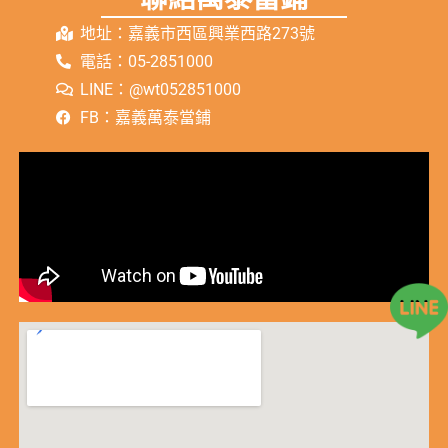
地址：嘉義市西區興業西路273號
電話：05-2851000
LINE：@wt052851000
FB：嘉義萬泰當鋪