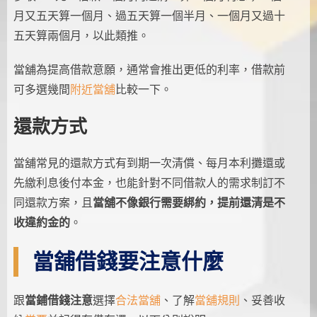
月又五天算一個月、過五天算一個半月、一個月又過十
五天算兩個月，以此類推。
當舖為提高借款意願，通常會推出更低的利率，借款前
可多選幾間
附近當舖
比較一下。
還款方式
當舖常見的還款方式有到期一次清償、每月本利攤還或
先繳利息後付本金，也能針對不同借款人的需求制訂不
同還款方案，且
當舖不像銀行需要綁約，提前還清是不
收違約金的
。
當舖借錢要注意什麼
跟
當鋪借錢注意
選擇
合法當舖
、了解
當舖規則
、妥善收