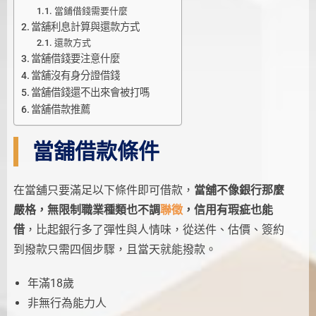
當鋪借錢需要什麼
當舖利息計算與還款方式
還款方式
當舖借錢要注意什麼
當舖沒有身分證借錢
當舖借錢還不出來會被打嗎
當舖借款推薦
當舖借款條件
在當舖只要滿足以下條件即可借款，
當舖不像銀行那麼
嚴格，無限制職業種類也不調
聯徵
，信用有瑕疵也能
借
，比起銀行多了彈性與人情味，從送件、估價、簽約
到撥款只需四個步驟，且當天就能撥款。
年滿18歲
非無行為能力人