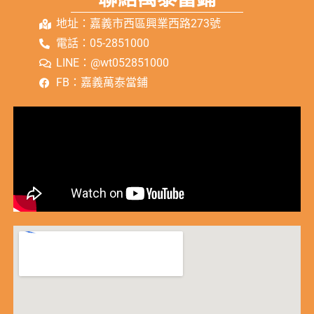
地址：嘉義市西區興業西路273號
電話：05-2851000
LINE：@wt052851000
FB：嘉義萬泰當鋪