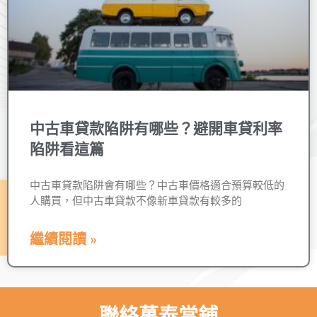
中古車貸款陷阱有哪些？避開車貸利率
陷阱看這篇
中古車貸款陷阱會有哪些？中古車價格適合預算較低的
人購買，但中古車貸款不像新車貸款有較多的
繼續閱讀 »
聯絡萬泰當鋪