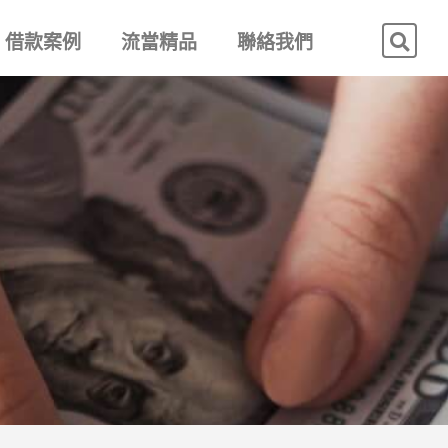
借款案例
流當精品
聯絡我們