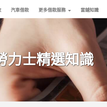
款
汽車借款
更多借款服務
當舖知識
勞力士精選知識