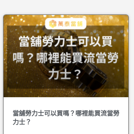
當舖勞力士可以買嗎？哪裡能買流當勞
力士？