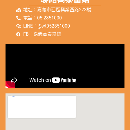
地址：嘉義市西區興業西路273號
電話：05-2851000
LINE：@wt052851000
FB：嘉義萬泰當鋪