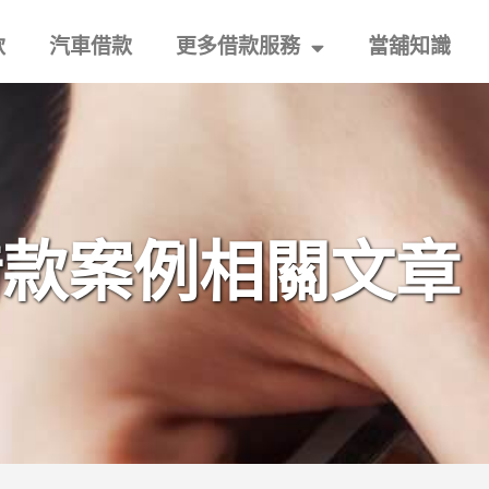
款
汽車借款
更多借款服務
當舖知識
借款案例相關文章