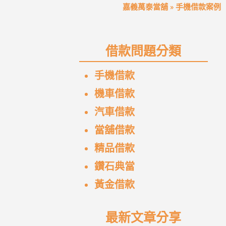
嘉義萬泰當舖
»
手機借款案例
借款問題分類
手機借款
機車借款
汽車借款
當舖借款
精品借款
鑽石典當
黃金借款
最新文章分享