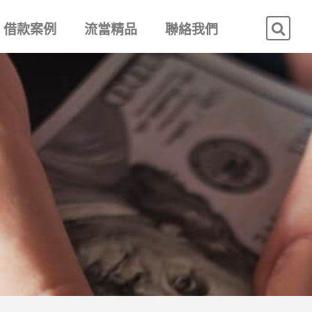
借款案例
流當精品
聯絡我們