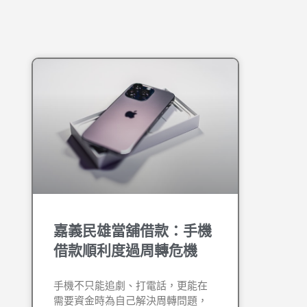
嘉義民雄當舖借款：手機
借款順利度過周轉危機
手機不只能追劇、打電話，更能在
需要資金時為自己解決周轉問題，