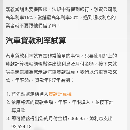
嘉義當舖也要提醒您，法規中有提到銀行、融資公司最
高年利率16%，當舖最高年利率30%，遇到超收利息的
業者就不要跟他們借了唷！
汽車貸款利率試算
汽車貸款利率試算是非常簡單的事情，只要使用網上的
貸款計算機就能輕鬆得出總利息及月付金額，接下來就
讓嘉義當舖為您示範汽車貸款試算，我們以汽車貸款50
萬、年率5%、貸款年限7年為例：
首先點選連結進入
貸款計算機
依序將您的貸款金額、年率、年限填入，並按下計
算貸款
即可輕鬆得出您的月付金額7,066.95、總利息支出
93,624.18