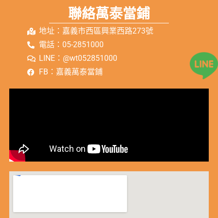
聯絡萬泰當鋪
地址：嘉義市西區興業西路273號
電話：05-2851000
LINE：@wt052851000
FB：嘉義萬泰當鋪