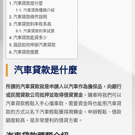
汽車貸款是什麼
汽車貸款種類介紹
汽車貸款條件說明
汽車貸款利率有多高
汽車貸款利率試算
汽車貸款能貸多少
我該如何申辦汽車貸款
汽車貸款推薦
汽車貸款是什麼
所謂的汽車貸款就是申請人以汽車作為擔保品，向銀行
或民間貸款公司抵押並取得借貸資金
。購車時我們可以
汽車貸款輕鬆入手心儀車款，需要資金時也能用汽車貸
款的方式以名下汽車輕鬆獲得周轉金。申辦輕鬆、借款
額度較高，是非常便利的借貸方案。