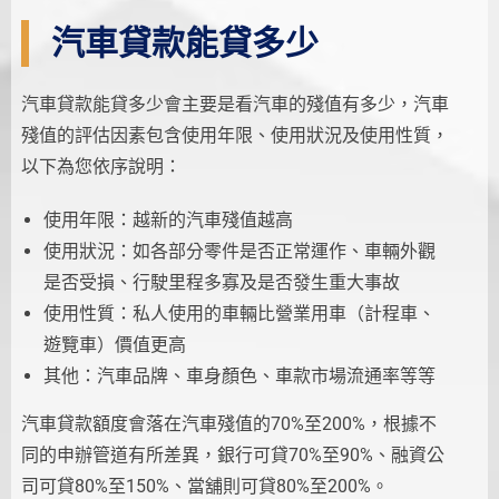
汽車貸款能貸多少
汽車貸款能貸多少會主要是看汽車的殘值有多少，汽車
殘值的評估因素包含使用年限、使用狀況及使用性質，
以下為您依序說明：
使用年限：越新的汽車殘值越高
使用狀況：如各部分零件是否正常運作、車輛外觀
是否受損、行駛里程多寡及是否發生重大事故
使用性質：私人使用的車輛比營業用車（計程車、
遊覽車）價值更高
其他：汽車品牌、車身顏色、車款市場流通率等等
汽車貸款額度會落在汽車殘值的70%至200%，根據不
同的申辦管道有所差異，銀行可貸70%至90%、融資公
司可貸80%至150%、當舖則可貸80%至200%。