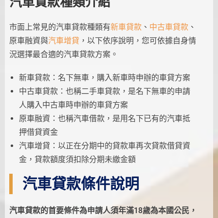
汽車貸款種類介紹
市面上常見的汽車貸款種類有
新車貸款
、
中古車貸款
、
原車融資與
汽車增貸
，以下依序說明，您可依據自身情
況選擇最合適的汽車貸款方案。
新車貸款：名下無車，購入新車時申辦的車貸方案
中古車貸款：也稱二手車貸款，是名下無車的申請
人購入中古車時申辦的車貸方案
原車融資：也稱汽車借款，是用名下已有的汽車抵
押借貸資金
汽車增貸：以正在分期中的貸款車再次貸款借貸資
金，貸款額度須扣除分期未繳金額
汽車貸款條件說明
汽車貸款的首要條件為申請人須年滿18歲為本國公民，