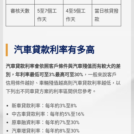
審核天數
5至7個工
4至5個工
當日核貸撥
作天
作天
款
汽車貸款利率有多高
汽車貸款利率會依照客戶條件與汽車殘值而有較大的差
別，年利率最低可至3%最高可至30%
，一般來說客戶
信用條件越好、車輛殘值越高則汽車貸款利率越低，以
下列出不同車貸方案的利率區間供您參考。
新車貸款利率：每年約3%至8%
中古車貸款利率：每年約5%至16%
原車融資利率：每年約7%至30%
汽車增貸利率：每年約8%至30%