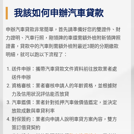
我該如何申辦汽車貸款
申辦汽車貸款非常簡單，首先請準備好您的雙證件、財
力證明、汽車行照，剛領牌的車還需額外檢附新領牌照
證書，貸款中的汽車則需額外檢附最近3期的分期繳款
明細，就可以跑以下流程了：
送件申辦：攜帶汽車貸款文件資料前往放款業者處
送件申辦
資格審核：業者審核申請人的年齡資格，並根據財
力及信用狀況評估能否放貸
汽車鑑價：業者針對抵押汽車做價值鑑定，並決定
放款成數與車貸利率
對保簽約：業者向申請人說明車貸方案內容，雙方
簽訂借貸契約