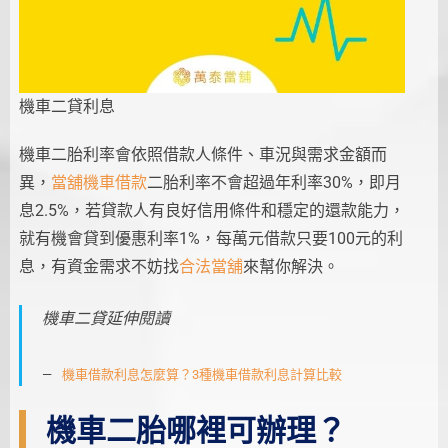
機車二貸利息
機車二胎利率會依照借款人條件、車況與需求金額而
異，
當舖機車借款
二胎利率不會超過年利率30%，即月
息2.5%，若貸款人有良好信用條件和穩定的還款能力，
就有機會貸到優惠利率1%，每萬元借款只要100元的利
息，有資金需求不妨找
合法當舖
來幫你解決。
機車二貸延伸閱讀
機車借款利息怎麼算？3種機車借款利息計算比較
機車二胎哪裡可辦理？