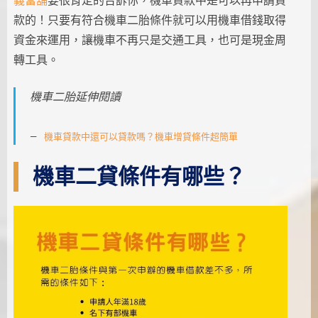
義當舖
要很肯定的告訴你，機車貸款中是可以再申請貸
款的！只要有符合機車二胎條件就可以用機車借錢取得
資金來運用，讓機車不再只是交通工具，也可是現金周
轉工具。
機車二胎延伸閱讀
機車貸款中還可以貸款嗎？機車增貸條件超簡單
機車二貸條件有哪些？