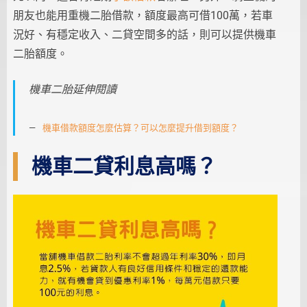
朋友也能用重機二胎借款，額度最高可借100萬，若車
況好、有穩定收入、二貸空間多的話，則可以提供機車
二胎額度。
機車二胎延伸閱讀
機車借款額度怎麼估算？可以怎麼提升借到額度？
機車二貸利息高嗎？