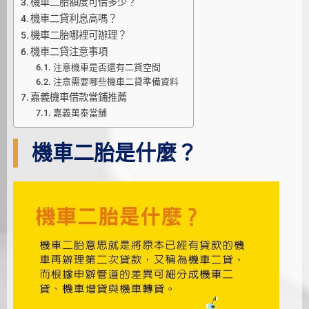
機車二胎額度可借多少？
機車二貸利息高嗎？
機車二胎哪裡可辦理？
機車二貸注意事項
注意機車是否還有二貸空間
注意需要哪些機車二貸準備資料
嘉義機車借款當鋪推薦
嘉義萬泰當舖
機車二胎是什麼？