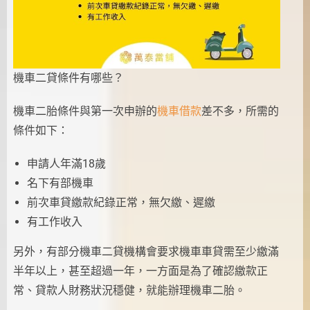
機車二貸條件有哪些？
機車二胎條件與第一次申辦的
機車借款
差不多，所需的
條件如下：
申請人年滿18歲
名下有部機車
前次車貸繳款紀錄正常，無欠繳、遲繳
有工作收入
另外，有部分機車二貸機構會要求機車車貸需至少繳滿
半年以上，甚至超過一年，一方面是為了確認繳款正
常、貸款人財務狀況穩健，就能辦理機車二胎。