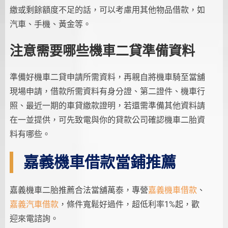
繳或剩餘額度不足的話，可以考慮用其他物品借款，如
汽車、手機、黃金等。
注意需要哪些機車二貸準備資料
準備好機車二貸申請所需資料，再親自將機車騎至當舖
現場申請，借款所需資料有身分證、第二證件、機車行
照、最近一期的車貸繳款證明，若還需準備其他資料請
在一並提供，可先致電與你的貸款公司確認機車二胎資
料有哪些。
嘉義機車借款當鋪推薦
嘉義機車二胎推薦合法當舖萬泰，專營
嘉義機車借款
、
嘉義汽車借款
，條件寬鬆好過件，超低利率1%起，歡
迎來電諮詢。