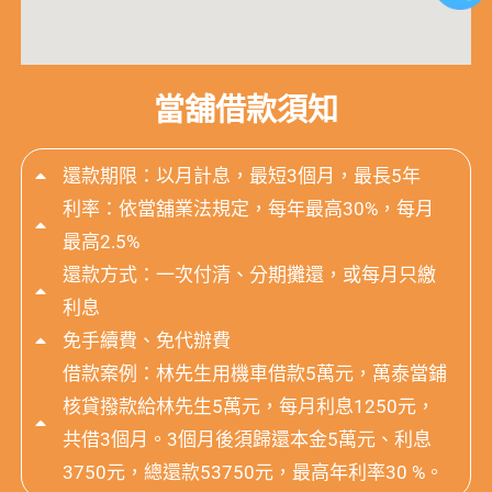
當舖借款須知
還款期限：以月計息，最短3個月，最長5年
利率：依當舖業法規定，每年最高30%，每月
最高2.5%
還款方式：一次付清、分期攤還，或每月只繳
利息
免手續費、免代辦費
借款案例：林先生用機車借款5萬元，萬泰當鋪
核貸撥款給林先生5萬元，每月利息1250元，
共借3個月。3個月後須歸還本金5萬元、利息
3750元，總還款53750元，最高年利率30 %。