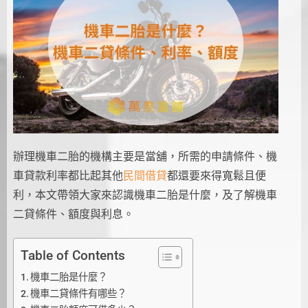
辦理機車二胎的機構主要是當舖，所需的申請條件、機
車貸款利率都比起其他
民間借貸
都還要來得寬鬆且便
利，本文帶領大家來認識機車二胎是什麼，及了解機車
二貸條件、額度與利息。
Table of Contents
機車二胎是什麼？
機車二貸條件有哪些？