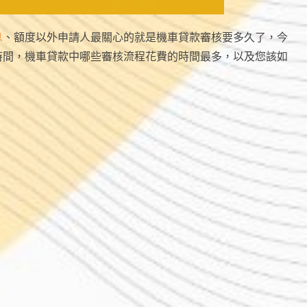
息
、額度以外申請人最關心的就是機車貸款審核要多久了，今
時間，機車貸款中哪些審核流程花費的時間最多，以及您該如