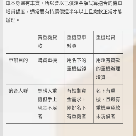
車本身還有車貸，所以會以已償還金額試算適合的機車
增貸額度，通常要有持續償還半年以上且繳款正常才能
辦理。
買重機貸
重機原車
重機增貸
款
融資
申辦目的
購買重機
用名下的
用還有貸款
重機借錢
的重機辦理
增貸
適合人群
想購入重
有短期資
名下有重
機但手上
金需求，
機，且還有
現金不足
剛好名下
重機車貸款
者
有重機者
未清償者