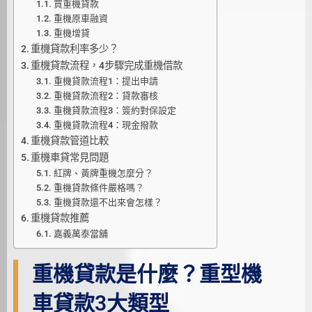
買重機貸款
重機原車融資
重機增貸
重機貸款利率多少？
重機貸款流程，4步驟完成重機借款
重機貸款流程1：提出申請
重機貸款流程2：貸款審核
重機貸款流程3：簽約對保設定
重機貸款流程4：現金撥款
重機貸款管道比較
重機車貸常見問題
紅牌、黃牌重機怎麼分？
重機貸款條件嚴格嗎？
重機貸款還不出來會怎樣？
重機貸款推薦
嘉義萬泰當舖
重機貸款是什麼？重型機
車貸款3大類型