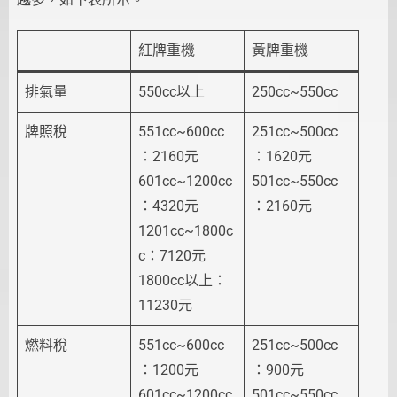
紅牌重機
黃牌重機
排氣量
550cc以上
250cc~550cc
牌照稅
551cc~600cc
251cc~500cc
：2160元
：1620元
601cc~1200cc
501cc~550cc
：4320元
：2160元
1201cc~1800c
c：7120元
1800cc以上：
11230元
燃料稅
551cc~600cc
251cc~500cc
：1200元
：900元
601cc~1200cc
501cc~550cc