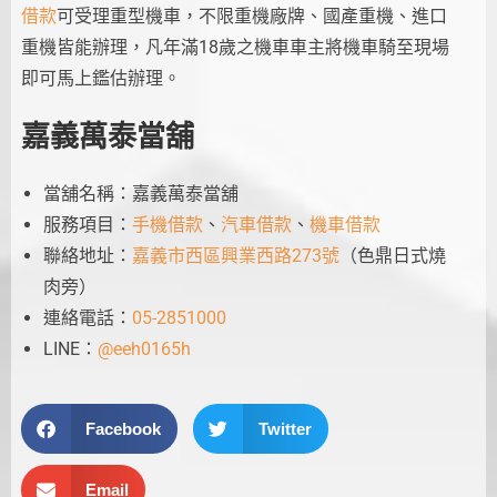
借款
可受理重型機車，不限重機廠牌、國產重機、進口
重機皆能辦理，凡年滿18歲之機車車主將機車騎至現場
即可馬上鑑估辦理。
嘉義萬泰當舖
當舖名稱：嘉義萬泰當舖
服務項目：
手機借款
、
汽車借款
、
機車借款
聯絡地址：
嘉義市西區興業西路273號
（色鼎日式燒
肉旁）
連絡電話：
05-2851000
LINE：
@eeh0165h
Facebook
Twitter
Email