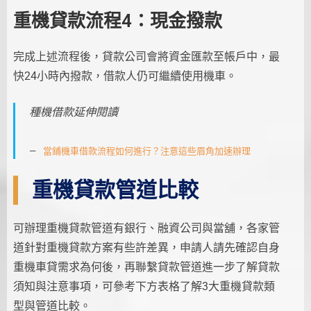
重機貸款流程4：現金撥款
完成上述流程後，貸款公司會將資金匯款至帳戶中，最
快24小時內撥款，借款人仍可繼續使用機車。
種機借款延伸閱讀
當鋪機車借款流程如何進行？注意這些眉角加速辦理
重機貸款管道比較
可辦理重機貸款管道有銀行、融資公司與當舖，各家管
道針對重機貸款方案有些許差異，申請人請先確認自身
重機車貸需求為何後，再聯繫貸款管道進一步了解貸款
須知與注意事項，可參考下方表格了解3大重機貸款類
型與管道比較。