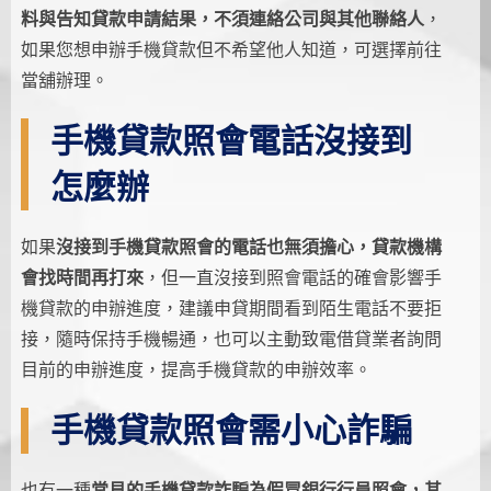
料與告知貸款申請結果，不須連絡公司與其他聯絡人
，
如果您想申辦手機貸款但不希望他人知道，可選擇前往
當舖辦理。
手機貸款照會電話沒接到
怎麼辦
如果
沒接到手機貸款照會的電話也無須擔心，貸款機構
會找時間再打來
，但一直沒接到照會電話的確會影響手
機貸款的申辦進度，建議申貸期間看到陌生電話不要拒
接，隨時保持手機暢通，也可以主動致電借貸業者詢問
目前的申辦進度，提高手機貸款的申辦效率。
手機貸款照會需小心詐騙
也有一種
常見的手機貸款詐騙為假冒銀行行員照會，其