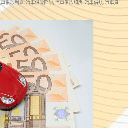
汽車借款利息
,
汽車借款陷阱
,
汽車借款額度
,
汽車借錢
,
汽車貸