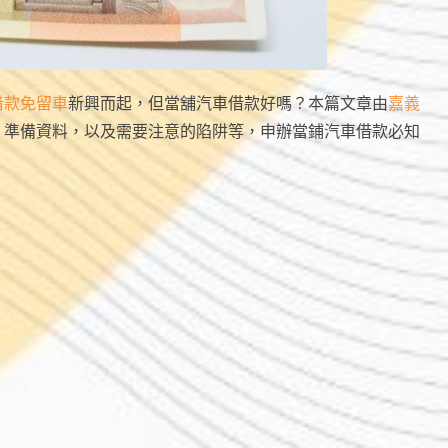
借款免留車
新興而起，但當舖汽車借款好嗎？本篇文章由
嘉義
、準備資料，以及需要注意的陷阱等，申辦當鋪汽車借款必知