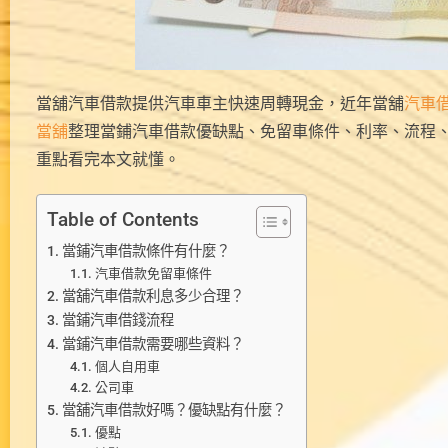
當舖汽車借款提供汽車車主快速周轉現金，近年當舖
汽車
當舖
整理當鋪汽車借款優缺點、免留車條件、利率、流程
重點看完本文就懂。
Table of Contents
當鋪汽車借款條件有什麼？
汽車借款免留車條件
當舖汽車借款利息多少合理？
當鋪汽車借錢流程
當鋪汽車借款需要哪些資料？
個人自用車
公司車
當舖汽車借款好嗎？優缺點有什麼？
優點