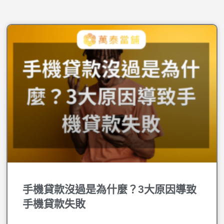
手機貸款沒過是為什麼？3大原因導致
手機貸款失敗