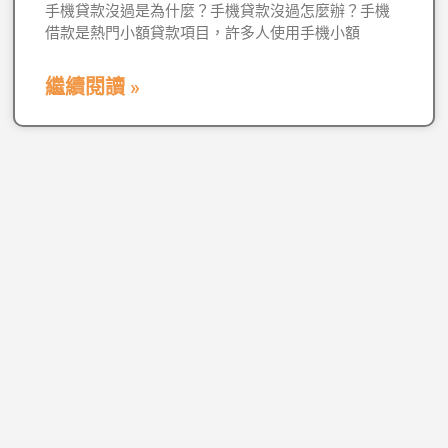
手機貸款沒過是為什麼？手機貸款沒過怎麼辦？手機
借款是熱門小額貸款項目，許多人使用手機小額
繼續閱讀 »