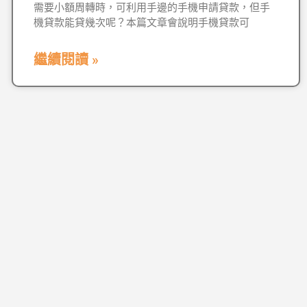
需要小額周轉時，可利用手邊的手機申請貸款，但手
機貸款能貸幾次呢？本篇文章會說明手機貸款可
繼續閱讀 »