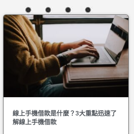
線上手機借款是什麼？3大重點迅速了
解線上手機借款