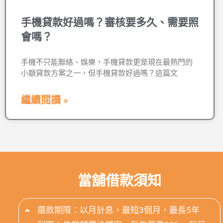
手機貸款好過嗎？審核要多久、需要照
會嗎？
手機不只能聯絡、娛樂，手機貸款更是現在最熱門的
小額貸款方案之一，但手機貸款好過嗎？這篇文
繼續閱讀 »
當舖借款須知
還款期限：以月計息，最短3個月，最長5年