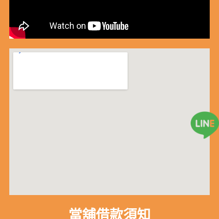
當舖借款須知