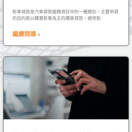
新車貸款是汽車貸款服務項目中的一種類別，主要申貸
的目的是以購置新車為主的購車貸款，通常新
繼續閱讀 »