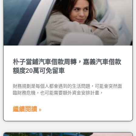
朴子當鋪汽車借款周轉，嘉義汽車借款
額度20萬可免留車
財務規劃是每個人都會遇到的生活問題，可能會突然面
臨財務危機，也可能需要額外資金安排計畫，
繼續閱讀 »