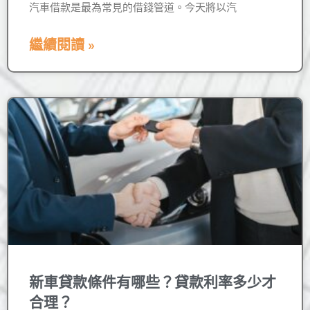
汽車借款是最為常見的借錢管道。今天將以汽
繼續閱讀 »
新車貸款條件有哪些？貸款利率多少才
合理？