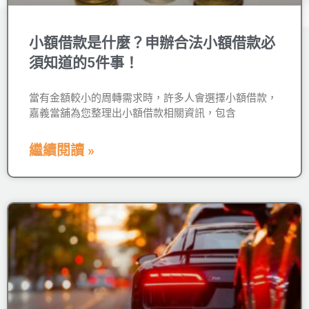
小額借款是什麼？申辦合法小額借款必
須知道的5件事！
當有金額較小的周轉需求時，許多人會選擇小額借款，
嘉義當舖為您整理出小額借款相關資訊，包含
繼續閱讀 »