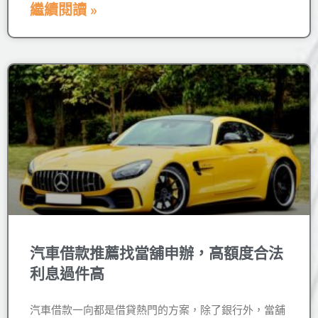
繼續閱讀 »
汽車借款推薦找當舖申辦，高額度合法
利息過件高
汽車借款一向都是借貸熱門的方案，除了銀行外，當舖