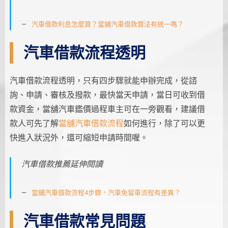
汽車借款利息怎麼算？當鋪汽車借款算法有統一嗎？
汽車借款流程透明
汽車借款流程透明，只有四步驟就能申辦完成，從諮
詢、申請、審核及撥款，最快當天申請，當日可收到借
款資金，當舖汽車鑑價過程車主可在一旁觀看，建議借
款人可先了解
當舖汽車借款流程
如何進行，除了可以更
快進入狀況外，還可縮短申請時間喔。
汽車借款推薦延伸閱讀
當舖汽車借款流程4步驟，汽車免留車流程有差異？
汽車借款常見問題