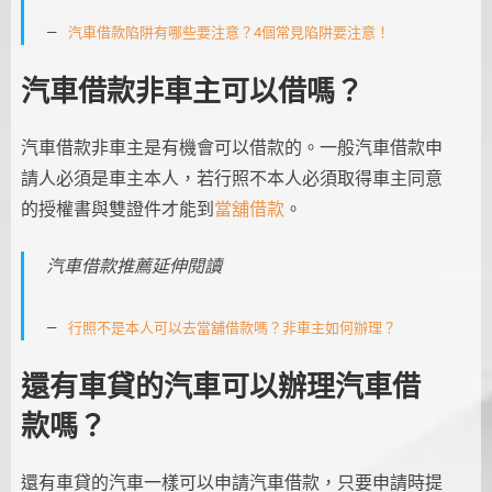
汽車借款陷阱有哪些要注意？4個常見陷阱要注意！
汽車借款非車主可以借嗎？
汽車借款非車主是有機會可以借款的。一般汽車借款申
請人必須是車主本人，若行照不本人必須取得車主同意
的授權書與雙證件才能到
當舖借款
。
汽車借款推薦延伸閱讀
行照不是本人可以去當舖借款嗎？非車主如何辦理？
還有車貸的汽車可以辦理汽車借
款嗎？
還有車貸的汽車一樣可以申請汽車借款，只要申請時提