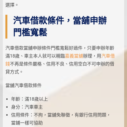
選擇。
汽車借款條件，當舖申辦
門檻寬鬆
汽車借款當舖申辦條件門檻寬鬆好過件，只要申辦年齡
滿18歲、車主本人就可以親臨
嘉義當舖
辦理，用
汽車借
錢
不再是條件嚴格、信用不良、信用空白不可申辦的借
貸方式。
當舖汽車借款條件
年齡：滿18歲以上
身分：汽車車主
信用條件：不拘，當舖免聯徵，有銀行信用問題，
當鋪一樣可協助