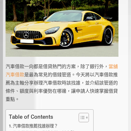
汽車借款一向都是借貸熱門的方案，除了銀行外，
當舖
汽車借款
是最為常見的借錢管道。今天將以汽車借款推
薦為主軸分享辦理汽車借款時該找誰，並介紹該管道的
條件、額度與利率優勢在哪邊，讓申請人快速掌握借貸
重點。
Table of Contents
汽車借款推薦找誰辦理？