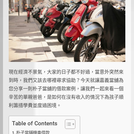
現在經濟不景氣，大家的日子都不好過，當意外突然來
到時，我們又該去哪裡尋求協助？今天就讓嘉義當舖為
您分享一則朴子當舖的借款案例，讓我們一起來看一個
辛苦的單親爸爸，是如何在沒有收入的情況下為孩子順
利籌措學費並度過困境。
Table of Contents
朴子當舖機車借款