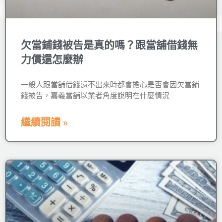
欠當鋪錢被告是真的嗎？跟當舖借錢無
力償還怎麼辦
一般人跟當舖借錢還不出來時都會擔心是否會因欠當鋪
錢被告，嘉義當舖以業者角度說明在什麼情況
繼續閱讀 »