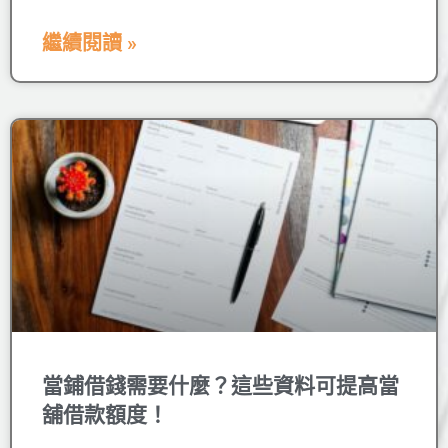
繼續閱讀 »
當鋪借錢需要什麼？這些資料可提高當
舖借款額度！