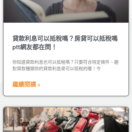
貸款利息可以抵稅嗎？房貸可以抵稅嗎
ptt網友都在問！
你知道貸款利息也可以抵稅嗎？只要符合特定條件、選
對貸款種類你的貸款利息是可以抵稅的喔！今
繼續閱讀 »