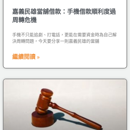
嘉義民雄當舖借款：手機借款順利度過
周轉危機
手機不只能追劇、打電話，更能在需要資金時為自己解
決周轉問題，今天要分享一則嘉義民雄的當舖
繼續閱讀 »