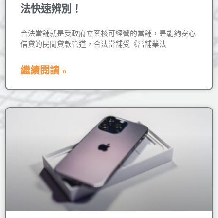
法快速辨別！
合法當舖就是受政府立案核可經營的當舖，是能夠安心
借貸的民間貸款管道，合法當舖受《當舖業法
繼續閱讀 »