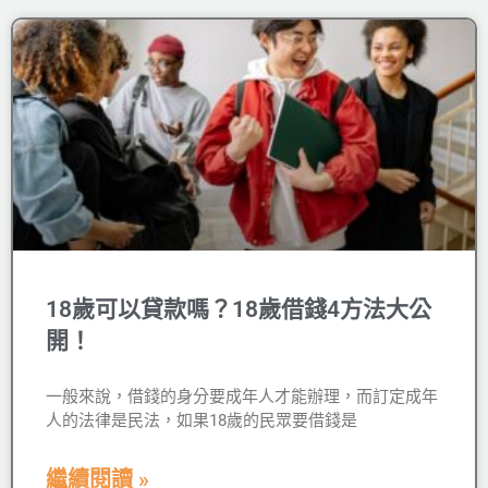
18歲可以貸款嗎？18歲借錢4方法大公
開！
一般來說，借錢的身分要成年人才能辦理，而訂定成年
人的法律是民法，如果18歲的民眾要借錢是
繼續閱讀 »