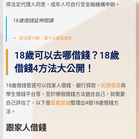
得法定代理人同意，成年人可自行至金融機構申辦。
18歲借錢延伸閱讀
民法第12條，滿十八歲為成年
18歲可以去哪借錢？18歲
借錢4方法大公開！
18歲借錢管道可以找家人借錢、銀行貸款、
民間借貸
與
學生借錢平台等，至於哪個借錢方法適合自己，就需要
自己評估了，以下是
嘉義當舖
整理出4個18歲借錢方
法。
跟家人借錢