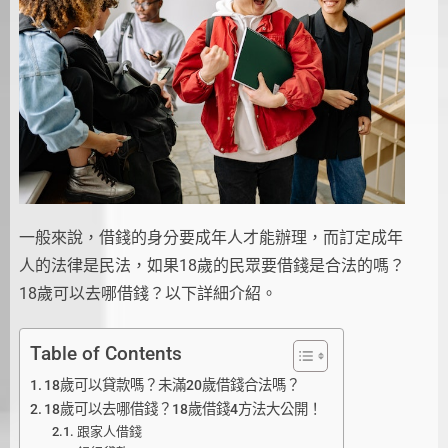
一般來說，借錢的身分要成年人才能辦理，而訂定成年
人的法律是民法，如果18歲的民眾要借錢是合法的嗎？
18歲可以去哪借錢？以下詳細介紹。
Table of Contents
18歲可以貸款嗎？未滿20歲借錢合法嗎？
18歲可以去哪借錢？18歲借錢4方法大公開！
跟家人借錢