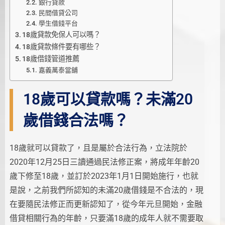
銀行貸款
民間借貸公司
學生借錢平台
18歲貸款免保人可以嗎？
18歲貸款條件要有哪些？
18歲借錢管道推薦
嘉義萬泰當舖
18歲可以貸款嗎？未滿20
歲借錢合法嗎？
18歲就可以貸款了，且是屬於合法行為，立法院於
2020年12月25日三讀通過民法修正案，將成年年齡20
歲下修至18歲，並訂於2023年1月1日開始施行，也就
是說，之前我們所認知的未滿20歲借錢是不合法的，現
在要隨民法修正而更新認知了，從今年元旦開始，金融
借貸相關行為的年齡，只要滿18歲的成年人就不需要取