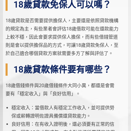
18歲貸款免保人可以嗎？
18歲貸款是否需要提供擔保人，主要還是依照貸款機構
的規定為主，有些業者會評估18歲借款可能在還款能力
上較不穩，因此會要求提供保人擔保，而有些借錢管道
則是會以提供擔保品的方式，可讓18歲貸款免保人，至
於自己適合哪個貸款方案就需要多方了解與評估了。
18歲貸款條件要有哪些？
18歲借錢條件與20歲借錢條件大同小異，都還是會需
要有「穩定收入」與「良好信用」。
穩定收入：當借款人有穩定工作收入，並可提供勞
保或薪轉證明佐證具備償還貸款能力。
良好信用：在有收入證明後，還必須要有正常的信