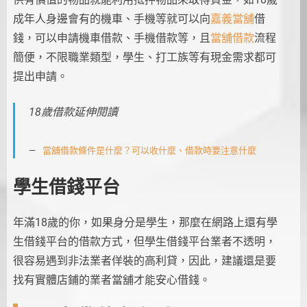
成年人身邊會有的機車、手機等就可以向
嘉義當舖
借
錢，可以申請機車借款、手機借款等，且
當舖借款
流程
簡便，不限職業類型，學生、打工族等有現金需求都可
提出申請。
18歲借款延伸閱讀
當舖借款條件是什麼？可以收什麼、借款時要注意什麼
學生借錢平台
年滿18歲的你，如果身分是學生，那麼在網路上還有學
生借錢平台的借款方式，但學生借錢平台業者不透明，
很容易遇到非法業者佯裝的高利貸，因此，建議還是要
找有實體店鋪的業者當舖才能安心借錢。